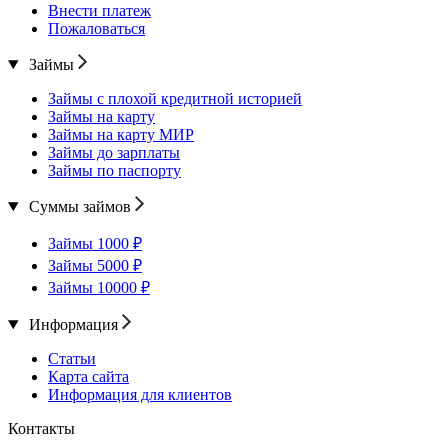
Внести платеж
Пожаловаться
Займы
Займы с плохой кредитной историей
Займы на карту
Займы на карту МИР
Займы до зарплаты
Займы по паспорту
Суммы займов
Займы 1000 ₽
Займы 5000 ₽
Займы 10000 ₽
Информация
Статьи
Карта сайта
Информация для клиентов
Контакты