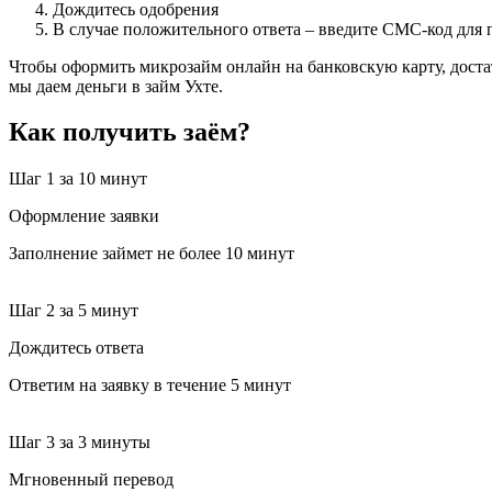
Дождитесь одобрения
В случае положительного ответа – введите СМС-код для
Чтобы оформить микрозайм онлайн на банковскую карту, доста
мы даем деньги в займ Ухте.
Как получить заём?
Шаг 1
за 10 минут
Оформление заявки
Заполнение займет не более 10 минут
Шаг 2
за 5 минут
Дождитесь ответа
Ответим на заявку в течение 5 минут
Шаг 3
за 3 минуты
Мгновенный перевод