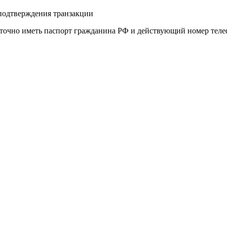
 подтверждения транзакции
точно иметь паспорт гражданина РФ и действующий номер телеф