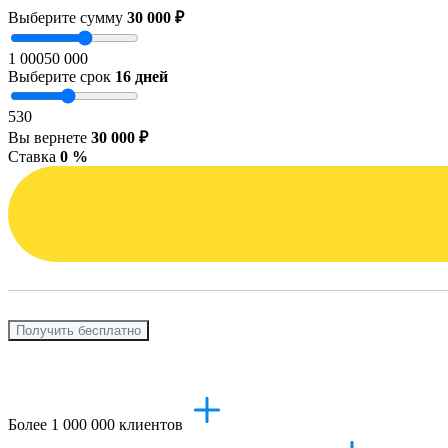
Выберите сумму
30 000 ₽
1 000
50 000
Выберите срок
16
дней
5
30
Вы вернете
30 000 ₽
Ставка
0 %
Получить бесплатно
Более 1 000 000 клиентов