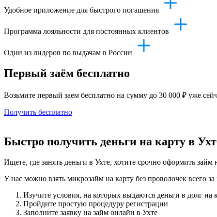
Удобное приложение для быстрого погашения
Программа лояльности для постоянных клиентов
Одни из лидеров по выдачам в России
Первый заём бесплатно
Возьмите первый заем бесплатно на сумму до 30 000 ₽ уже сей
Получить бесплатно
Быстро получить деньги на карту в Ухт
Ищете, где занять деньги в Ухте, хотите срочно оформить займ
У нас можно взять микрозайм на карту без проволочек всего за
Изучите условия, на которых выдаются деньги в долг на 
Пройдите простую процедуру регистрации
Заполните заявку на займ онлайн в Ухте