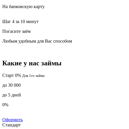
На банковскую карту
Шаг 4
за 10 минут
Погасите заём
Любым удобным для Вас способом
Какие у нас займы
Старт 0%
Для 1го займа
до 30 000
до 5 дней
0%
Оформить
Стандарт