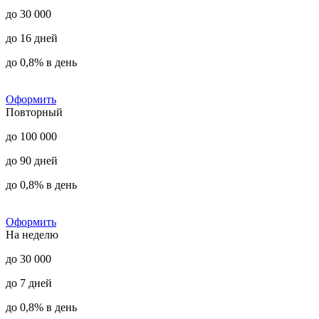
до 30 000
до 16 дней
до 0,8% в день
Оформить
Повторный
до 100 000
до 90 дней
до 0,8% в день
Оформить
На неделю
до 30 000
до 7 дней
до 0,8% в день