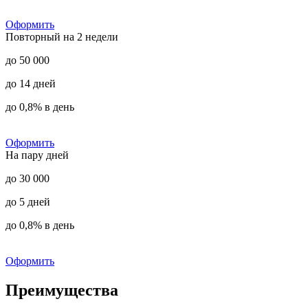
Оформить
Повторный на 2 недели
до 50 000
до 14 дней
до 0,8% в день
Оформить
На пару дней
до 30 000
до 5 дней
до 0,8% в день
Оформить
Преимущества