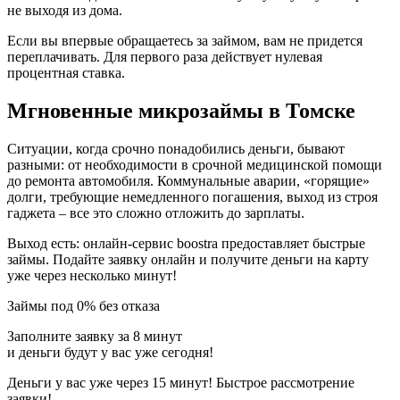
не выходя из дома.
Если вы впервые обращаетесь за займом, вам не придется
переплачивать. Для первого раза действует нулевая
процентная ставка.
Мгновенные микрозаймы в Томске
Ситуации, когда срочно понадобились деньги, бывают
разными: от необходимости в срочной медицинской помощи
до ремонта автомобиля. Коммунальные аварии, «горящие»
долги, требующие немедленного погашения, выход из строя
гаджета – все это сложно отложить до зарплаты.
Выход есть: онлайн-сервис boostra предоставляет быстрые
займы. Подайте заявку онлайн и получите деньги на карту
уже через несколько минут!
Займы под 0% без отказа
Заполните заявку за 8 минут
и деньги будут у вас уже сегодня!
Деньги у вас уже через 15 минут! Быстрое рассмотрение
заявки!