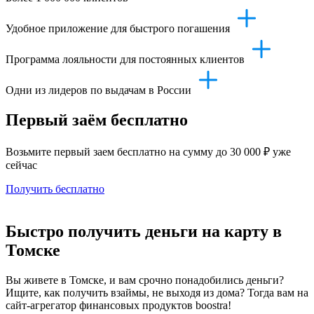
Удобное приложение для быстрого погашения
Программа лояльности для постоянных клиентов
Одни из лидеров по выдачам в России
Первый заём бесплатно
Возьмите первый заем бесплатно на сумму до 30 000 ₽ уже
сейчас
Получить бесплатно
Быстро получить деньги на карту в
Томске
Вы живете в Томске, и вам срочно понадобились деньги?
Ищите, как получить взаймы, не выходя из дома? Тогда вам на
сайт-агрегатор финансовых продуктов boostra!