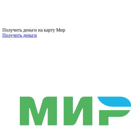
Получить деньги на карту Мир
Получить деньги