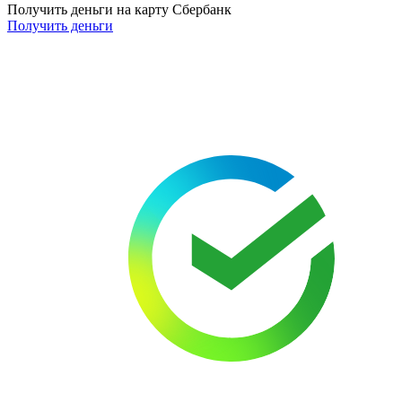
Получить деньги на карту Сбербанк
Получить деньги