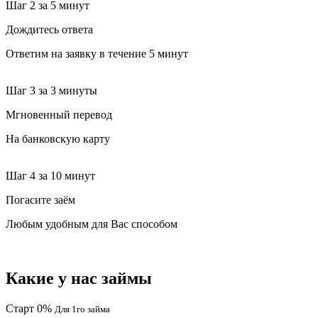
Шаг 2
за 5 минут
Дождитесь ответа
Ответим на заявку в течение 5 минут
Шаг 3
за 3 минуты
Мгновенный перевод
На банковскую карту
Шаг 4
за 10 минут
Погасите заём
Любым удобным для Вас способом
Какие у нас займы
Старт 0%
Для 1го займа