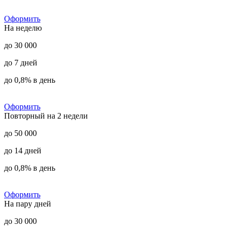
Оформить
На неделю
до 30 000
до 7 дней
до 0,8% в день
Оформить
Повторный на 2 недели
до 50 000
до 14 дней
до 0,8% в день
Оформить
На пару дней
до 30 000