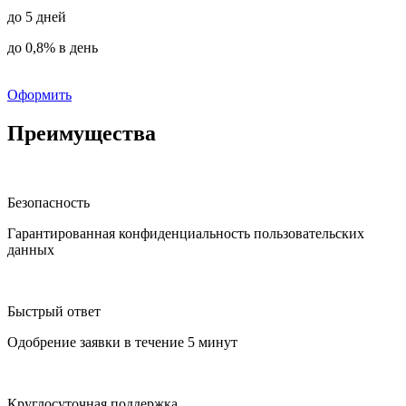
до 5 дней
до 0,8% в день
Оформить
Преимущества
Безопасность
Гарантированная конфиденциальность пользовательских
данных
Быстрый ответ
Одобрение заявки в течение 5 минут
Круглосуточная поддержка