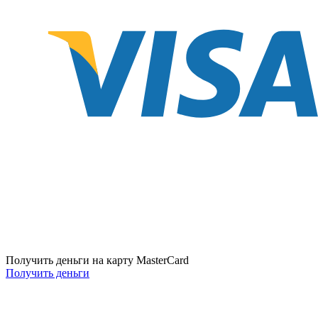
Получить деньги на карту MasterCard
Получить деньги