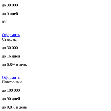
до 30 000
до 5 дней
0%
Оформить
Стандарт
до 30 000
до 16 дней
до 0,8% в день
Оформить
Повторный
до 100 000
до 90 дней
до 0,8% в день