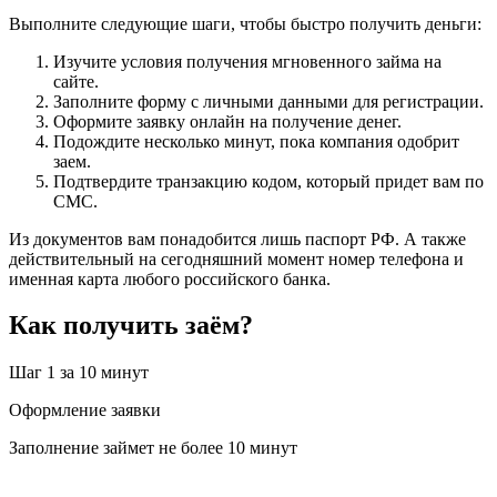
Выполните следующие шаги, чтобы быстро получить деньги:
Изучите условия получения мгновенного займа на
сайте.
Заполните форму с личными данными для регистрации.
Оформите заявку онлайн на получение денег.
Подождите несколько минут, пока компания одобрит
заем.
Подтвердите транзакцию кодом, который придет вам по
СМС.
Из документов вам понадобится лишь паспорт РФ. А также
действительный на сегодняшний момент номер телефона и
именная карта любого российского банка.
Как получить заём?
Шаг 1
за 10 минут
Оформление заявки
Заполнение займет не более 10 минут