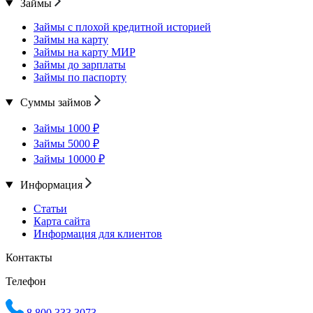
Займы
Займы с плохой кредитной историей
Займы на карту
Займы на карту МИР
Займы до зарплаты
Займы по паспорту
Суммы займов
Займы 1000 ₽
Займы 5000 ₽
Займы 10000 ₽
Информация
Статьи
Карта сайта
Информация для клиентов
Контакты
Телефон
8 800 333 3073