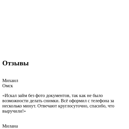
Отзывы
Михаил
Омск
«Искал займ без фото документов, так как не было
возможности делать снимки. Всё оформил с телефона за
несколько минут. Отвечают круглосуточно, спасибо, что
выручили!»
Милана