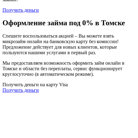
Получить деньги
Оформление займа под 0% в Томске
Спешите воспользоваться акцией – Вы можете взять
микрозайм онлайн на банковскую карту без комиссии!
Предложение действует для новых клиентов, которые
пользуются нашими услугами в первый раз.
Мы предоставляем возможность оформить займ онлайн в
Томске и области без переплаты, сервис функционирует
круглосуточно (в автоматическом режиме).
Получить деньги на карту Visa
Получить деньги