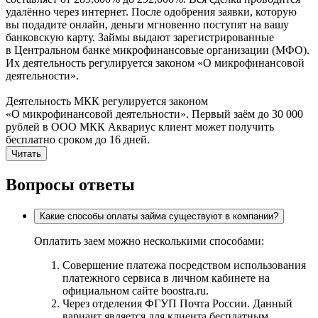
удалённо через интернет. После одобрения заявки, которую
вы подадите онлайн, деньги мгновенно поступят на вашу
банковскую карту. Займы выдают зарегистрированные
в Центральном банке микрофинансовые организации (МФО).
Их деятельность регулируется законом «О микрофинансовой
деятельности».
Деятельность МКК регулируется законом
«О микрофинансовой деятельности». Первый заём до 30 000
рублей в ООО МКК Аквариус клиент может получить
бесплатно сроком до 16 дней.
Читать
Вопросы ответы
Какие способы оплаты займа существуют в компании?
Оплатить заем можно несколькими способами:
Совершение платежа посредством использования
платежного сервиса в личном кабинете на
официальном сайте boostra.ru.
Через отделения ФГУП Почта России. Данный
вариант является для клиента бесплатным.