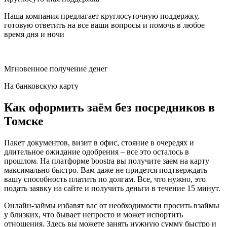
Наша компания предлагает круглосуточную поддержку,
готовую ответить на все ваши вопросы и помочь в любое
время дня и ночи
Мгновенное получение денег
На банковскую карту
Как оформить заём без посредников в
Томске
Пакет документов, визит в офис, стояние в очередях и
длительное ожидание одобрения – все это осталось в
прошлом. На платформе boostra вы получите заем на карту
максимально быстро. Вам даже не придется подтверждать
вашу способность платить по долгам. Все, что нужно, это
подать заявку на сайте и получить деньги в течение 15 минут.
Онлайн-займы избавят вас от необходимости просить взаймы
у близких, что бывает непросто и может испортить
отношения. Здесь вы можете занять нужную сумму быстро и