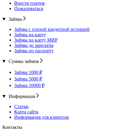
Внести платеж
Пожаловаться
Займы
Займы с плохой кредитной историей
Займы на карту
Займы на карту МИР
Займы до зарплаты
Займы по паспорту
Суммы займов
Займы 1000 ₽
Займы 5000 ₽
Займы 10000 ₽
Информация
Статьи
Карта сайта
Информация для клиентов
Контакты