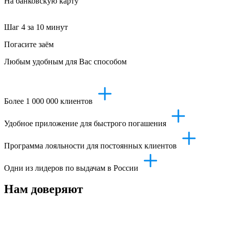
На банковскую карту
Шаг 4
за 10 минут
Погасите заём
Любым удобным для Вас способом
Более 1 000 000 клиентов
Удобное приложение для быстрого погашения
Программа лояльности для постоянных клиентов
Одни из лидеров по выдачам в России
Нам доверяют