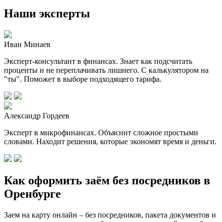
Наши эксперты
Иван Минаев
Эксперт-консультант в финансах. Знает как подсчитать
проценты и не переплачивать лишнего. С калькулятором на
"ты". Поможет в выборе подходящего тарифа.
Александр Гордеев
Эксперт в микрофинансах. Объяснит сложное простыми
словами. Находит решения, которые экономят время и деньги.
Как оформить заём без посредников в
Оренбурге
Заем на карту онлайн – без посредников, пакета документов и