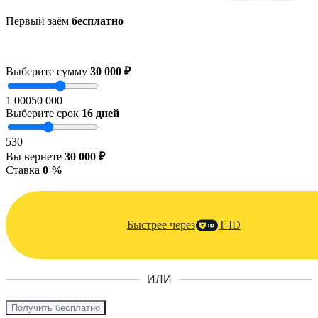
Первый заём
бесплатно
Выберите сумму
30 000 ₽
1 000
50 000
Выберите срок
16
дней
5
30
Вы вернете
30 000 ₽
Ставка
0 %
Быстрее через
T-ID
ИЛИ
Получить бесплатно