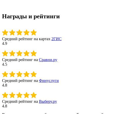
Награды и рейтинги
Средний рейтинг на картах
2ГИС
4.9
Средний рейтинг на
Сравни.ру
4.5
Средний рейтинг на
Финуслуги
4.8
Средний рейтинг на
Выберу.ру
4.8