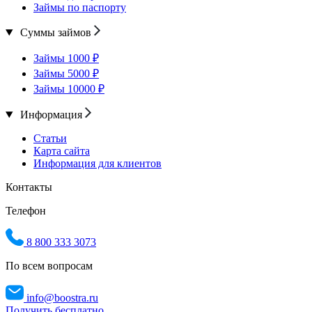
Займы по паспорту
Суммы займов
Займы 1000 ₽
Займы 5000 ₽
Займы 10000 ₽
Информация
Статьи
Карта сайта
Информация для клиентов
Контакты
Телефон
8 800 333 3073
По всем вопросам
info@boostra.ru
Получить бесплатно