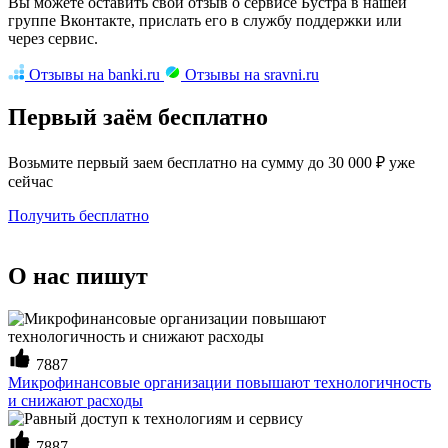
Вы можете оставить свой отзыв о сервисе Бустра в нашей
группе Вконтакте, прислать его в службу поддержки или
через сервис.
Отзывы на banki.ru
Отзывы на sravni.ru
Первый заём бесплатно
Возьмите первый заем бесплатно на сумму до 30 000 ₽ уже
сейчас
Получить бесплатно
О нас пишут
7887
Микрофинансовые организации повышают технологичность
и снижают расходы
7887