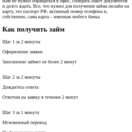
Вам не нужно обращаться в офис, собирать пакет документов
и долго ждать. Все, что нужно для получения займа онлайн на
карту, это паспорт РФ, активный номер телефона и,
собственно, сама карта – именная любого банка.
Как получить займ
Шаг 1
за 2 минуты
Оформление заявки
Заполнение займет не более 2 минут
Шаг 2
за 2 минуты
Дождитесь ответа
Ответим на заявку в течение 2 минут
Шаг 3
за 1 минуту
Мгновенный перевод