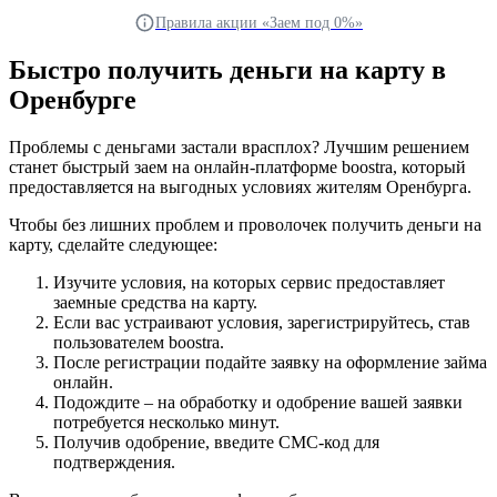
Правила акции «Заем под 0%»
Быстро получить деньги на карту в
Оренбурге
Проблемы с деньгами застали врасплох? Лучшим решением
станет быстрый заем на онлайн-платформе boostra, который
предоставляется на выгодных условиях жителям Оренбурга.
Чтобы без лишних проблем и проволочек получить деньги на
карту, сделайте следующее:
Изучите условия, на которых сервис предоставляет
заемные средства на карту.
Если вас устраивают условия, зарегистрируйтесь, став
пользователем boostra.
После регистрации подайте заявку на оформление займа
онлайн.
Подождите – на обработку и одобрение вашей заявки
потребуется несколько минут.
Получив одобрение, введите СМС-код для
подтверждения.