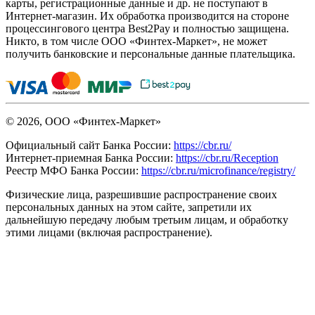
карты, регистрационные данные и др. не поступают в
Интернет-магазин. Их обработка производится на стороне
процессингового центра Best2Pay и полностью защищена.
Никто, в том числе ООО «Финтех-Маркет», не может
получить банковские и персональные данные плательщика.
© 2026, ООО «Финтех-Маркет»
Официальный сайт Банка России:
https://cbr.ru/
Интернет-приемная Банка России:
https://cbr.ru/Reception
Реестр МФО Банка России:
https://cbr.ru/microfinance/registry/
Физические лица, разрешившие распространение своих
персональных данных на этом сайте, запретили их
дальнейшую передачу любым третьим лицам, и обработку
этими лицами (включая распространение).