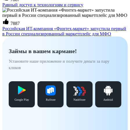
Равный доступ к технологиям и сервису
7887
Российская ИT-компания «Финтех-маркет» запустила первый
в России специализированный маркетплейс для МФО
Займы в вашем кармане!
Установите наше приложение и получите деньги за пару
кликов
Google Play
RuStore
NashStore
Android