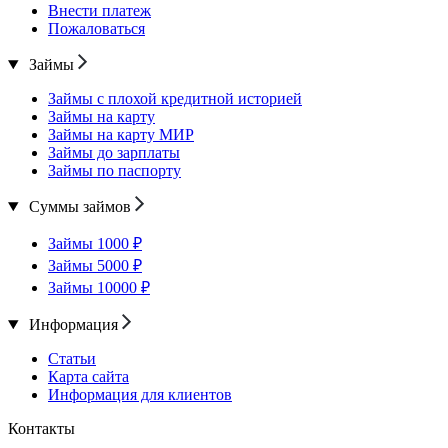
Внести платеж
Пожаловаться
Займы
Займы с плохой кредитной историей
Займы на карту
Займы на карту МИР
Займы до зарплаты
Займы по паспорту
Суммы займов
Займы 1000 ₽
Займы 5000 ₽
Займы 10000 ₽
Информация
Статьи
Карта сайта
Информация для клиентов
Контакты