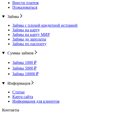
Внести платеж
Пожаловаться
Займы
Займы с плохой кредитной историей
Займы на карту
Займы на карту МИР
Займы до зарплаты
Займы по паспорту
Суммы займов
Займы 1000 ₽
Займы 5000 ₽
Займы 10000 ₽
Информация
Статьи
Карта сайта
Информация для клиентов
Контакты