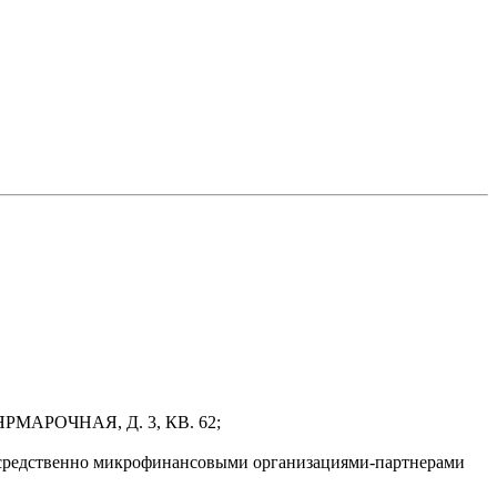
РМАРОЧНАЯ, Д. 3, КВ. 62;
осредственно микрофинансовыми организациями-партнерами