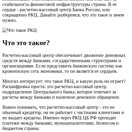
стабильность финансовой инфраструктуры страны. В ее
сердце - расчетно-кассовый центр Банка России, или
сокращенно РКЦ. Давайте разберемся, что это такое и зачем
нужно.
Что это такое?
Расчетно-кассовый центр обеспечивает движение денежных
средств между банками, государственными структурами и
организациями. Если представить банковскую систему как
кровеносную сеть экономики, то он является ее сердцем.
Многих интересует: что такое РКЦ, и какую роль он играет?
Расшифровка проста: это расчетно-кассовый центр,
подразделение Центрального банка, которое отвечает за
расчеты между банками и наличное денежное обращение.
Важно понимать, что расчетно-кассовый центр - это не
обычный кредитор, он не работает с частными клиентами и
не выдает кредиты. Именно через РКЦ ЦБ РФ проходят
платежи между банками, муниципалитетами, бизнесом и
бюджетом страны.