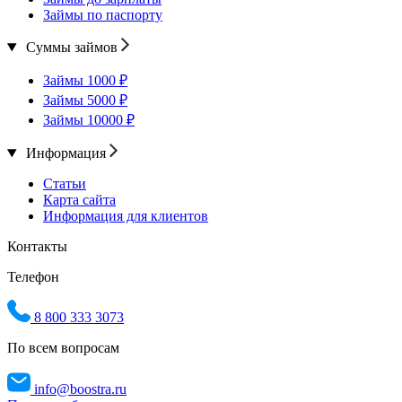
Займы по паспорту
Суммы займов
Займы 1000 ₽
Займы 5000 ₽
Займы 10000 ₽
Информация
Статьи
Карта сайта
Информация для клиентов
Контакты
Телефон
8 800 333 3073
По всем вопросам
info@boostra.ru