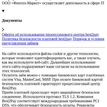
ООО «Финтех-Маркет» осуществляет деятельность в сфере IT
Документы
Оферта об использовании процессинового центра best2pay
Политика безопасности платежей best2pay
Порядок и условия
представления займов
На сайте используются файлы cookie и другие технологии,
которые позволяют идентифицировать вас, а также изучать,
как вы используете веб-сайт. Дальнейшее использование
этого сайта подразумевает ваше согласие на использование
этих технологий.
Оплатить заём можно с помощью банковских карт платёжных
систем Visa, MasterCard, МИР. При оплате банковской картой
безопасность платежей гарантирует процессинговый центр
Best2Pay.
Приём платежей происходит через защищённое безопасное
соединение. Используется протокол TLS 1.2. Компания
Best2Pay соответствует международным требованиями PCI
DSS, что обеспечивает безопасность оплаты. Реквизиты