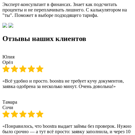
Эксперт-консультант в финансах. Знает как подсчитать
проценты и не переплачивать лишнего. С калькулятором на
"ты". Поможет в выборе подходящего тарифа.
Отзывы наших клиентов
Юлия
Орёл
«Всё удобно и просто. boostra не требует кучу документов,
заявка одобрена за несколько минут. Очень довольна!»
Тамара
Сочи
«Понравилось, что boostra выдает займы без проверок. Нужно
было срочно — а тут всё просто: заявку заполнила, и через 10