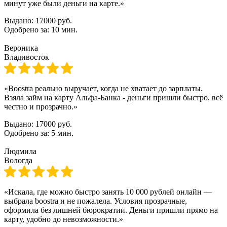
минут уже были деньги на карте.»
Выдано:
17000 руб.
Одобрено за:
10 мин.
Вероника
Владивосток
«Boostra реально выручает, когда не хватает до зарплаты.
Взяла займ на карту Альфа-Банка - деньги пришли быстро, всё
честно и прозрачно.»
Выдано:
17000 руб.
Одобрено за:
5 мин.
Людмила
Вологда
«Искала, где можно быстро занять 10 000 рублей онлайн —
выбрала boostra и не пожалела. Условия прозрачные,
оформила без лишней бюрократии. Деньги пришли прямо на
карту, удобно до невозможности.»