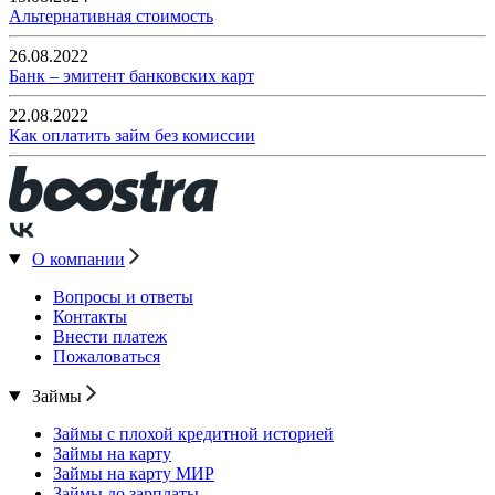
Альтернативная стоимость
26.08.2022
Банк – эмитент банковских карт
22.08.2022
Как оплатить займ без комиссии
О компании
Вопросы и ответы
Контакты
Внести платеж
Пожаловаться
Займы
Займы с плохой кредитной историей
Займы на карту
Займы на карту МИР
Займы до зарплаты